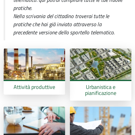
pratiche.
Nella scrivania del cittadino troverai tutte le
pratiche che hai già inviato attraverso la
precedente versione dello sportello telematico.
Attività produttive
Urbanistica e
pianificazione