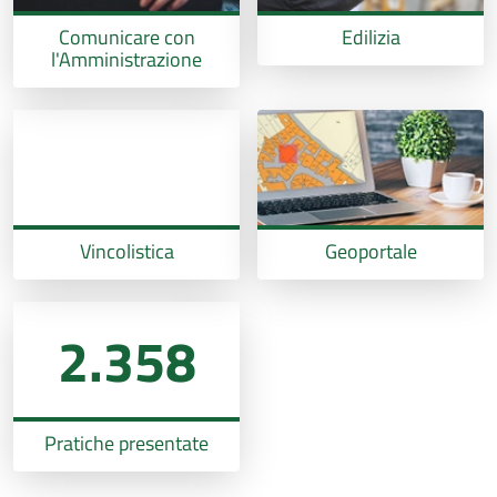
Comunicare con
Edilizia
l'Amministrazione
Vincolistica
Geoportale
2.358
Pratiche presentate