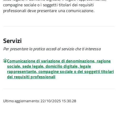
compagine sociale o i soggetti titolari dei requisiti
professionali deve presentare una comunicazione.
Servizi
Per presentare la pratica accedi al servizio che ti interessa
Comunicazione di variazione di denominazione, ragione
sociale, sede legale, domicilio digitale, legale
rappresentante, compagine sociale o dei soggetti titolari
dei requisiti professionali
Ultimo aggiornamento: 22/10/2025 15:30.28