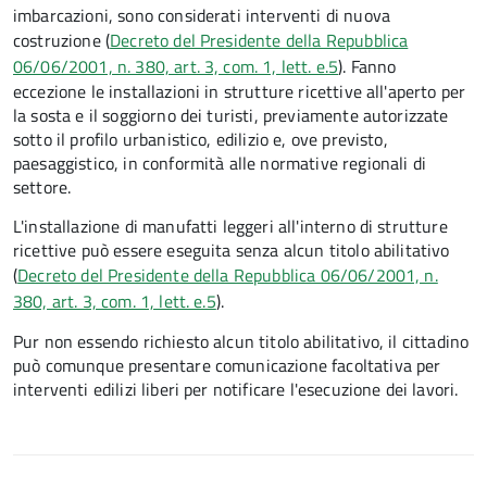
imbarcazioni, sono considerati interventi di nuova
costruzione (
Decreto del Presidente della Repubblica
06/06/2001, n. 380, art. 3, com. 1, lett. e.5
). Fanno
eccezione le installazioni in strutture ricettive all'aperto per
la sosta e il soggiorno dei turisti, previamente autorizzate
sotto il profilo urbanistico, edilizio e, ove previsto,
paesaggistico, in conformità alle normative regionali di
settore.
L'installazione di manufatti leggeri all'interno di strutture
ricettive può essere eseguita senza alcun titolo abilitativo
(
Decreto del Presidente della Repubblica 06/06/2001, n.
380, art. 3, com. 1, lett. e.5
).
Pur non essendo richiesto alcun titolo abilitativo, il cittadino
può comunque presentare comunicazione facoltativa per
interventi edilizi liberi per notificare l'esecuzione dei lavori.