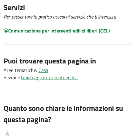
Servizi
Per presentare la pratica accedi al servizio che ti interessa
Comunicazione per interventi edilizi liberi (CEL)
Puoi trovare questa pagina in
Aree tematiche:
Casa
Sezioni:
Guida agli interventi edilizi
Quanto sono chiare le informazioni su
questa pagina?
Valuta
Valutazione