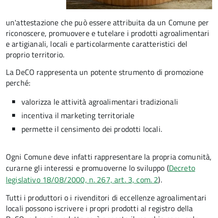
un'attestazione che può essere attribuita da un Comune per
riconoscere, promuovere e tutelare i prodotti agroalimentari
e artigianali, locali e particolarmente caratteristici del
proprio territorio.
La DeCO rappresenta un potente strumento di promozione
perché:
valorizza le attività agroalimentari tradizionali
incentiva il marketing territoriale
permette il censimento dei prodotti locali.
Ogni Comune deve infatti rappresentare la propria comunità,
curarne gli interessi e promuoverne lo sviluppo (
Decreto
legislativo 18/08/2000, n. 267, art. 3, com. 2
).
Tutti i produttori o i rivenditori di eccellenze agroalimentari
locali possono iscrivere i propri prodotti al registro della