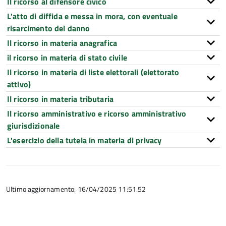
Il ricorso al difensore civico
L'atto di diffida e messa in mora, con eventuale
risarcimento del danno
Il ricorso in materia anagrafica
il ricorso in materia di stato civile
Il ricorso in materia di liste elettorali (elettorato
attivo)
Il ricorso in materia tributaria
Il ricorso amministrativo e ricorso amministrativo
giurisdizionale
L'esercizio della tutela in materia di privacy
Ultimo aggiornamento: 16/04/2025 11:51.52