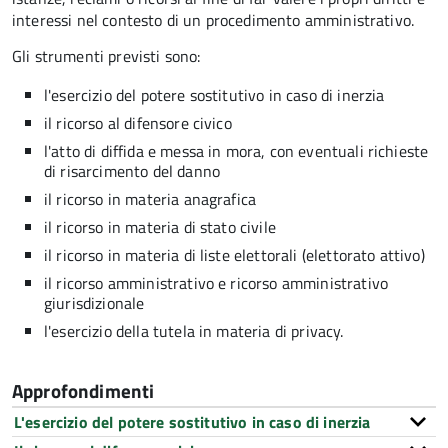
interessi nel contesto di un procedimento amministrativo.
Gli strumenti previsti sono:
l'esercizio del potere sostitutivo in caso di inerzia
il ricorso al difensore civico
l'atto di diffida e messa in mora, con eventuali richieste
di risarcimento del danno
il ricorso in materia anagrafica
il ricorso in materia di stato civile
il ricorso in materia di liste elettorali (elettorato attivo)
il ricorso amministrativo e ricorso amministrativo
giurisdizionale
l'esercizio della tutela in materia di privacy.
Approfondimenti
L'esercizio del potere sostitutivo in caso di inerzia