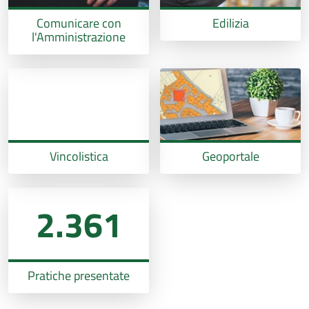
Comunicare con
Edilizia
l'Amministrazione
Vincolistica
Geoportale
2.361
Pratiche presentate