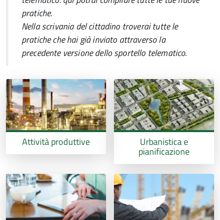
pratiche.
Nella scrivania del cittadino troverai tutte le
pratiche che hai già inviato attraverso la
precedente versione dello sportello telematico.
Attività produttive
Urbanistica e
pianificazione