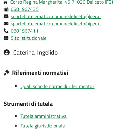
Corso Regina Margherita, 45 71026 Deliceto (FG)
0881967435
sportellotelematico.comunedeliceto@pec.it
sportellotelematico.comunedeliceto@pec.it
0881967411
Sito istituzionale
Caterina
Ingelido
Riferimenti normativi
Quali sono le norme di riferimento?
Strumenti di tutela
Tutela amministrativa
Tutela giurisdizionale