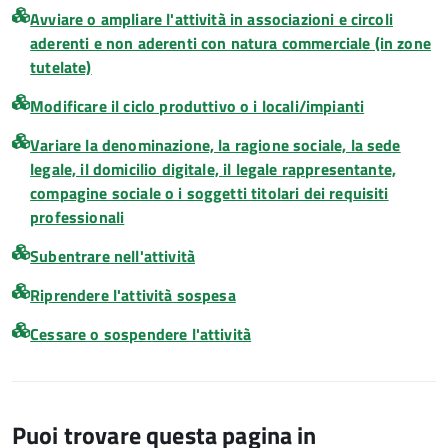
Avviare o ampliare l'attività in associazioni e circoli
aderenti e non aderenti con natura commerciale (in zone
tutelate)
Modificare il ciclo produttivo o i locali/impianti
Variare la denominazione, la ragione sociale, la sede
legale, il domicilio digitale, il legale rappresentante,
compagine sociale o i soggetti titolari dei requisiti
professionali
Subentrare nell'attività
Riprendere l'attività sospesa
Cessare o sospendere l'attività
Puoi trovare questa pagina in