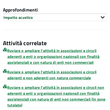
Approfondimenti
Impatto acustico
Attività correlate
Avviare o ampliare l'attività in associazioni e circoli
aderenti a enti o organizzazioni nazionali con finalità
assistenziali e con natura di enti non commerciali
Avviare o ampliare l'attività in associazioni e circoli
aderenti e non aderenti con natura commerciale
Avviare o ampliare l'attività in associazioni e circoli non
aderenti a enti o organizzazioni nazionali con finalità
assistenziali con natura di enti non commerciali (in zone
tutelate)