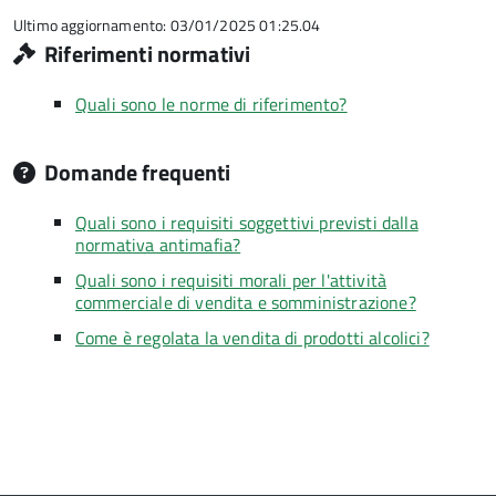
5
Ultimo aggiornamento: 03/01/2025 01:25.04
Riferimenti normativi
Quali sono le norme di riferimento?
Domande frequenti
Quali sono i requisiti soggettivi previsti dalla
normativa antimafia?
Quali sono i requisiti morali per l'attività
commerciale di vendita e somministrazione?
Come è regolata la vendita di prodotti alcolici?